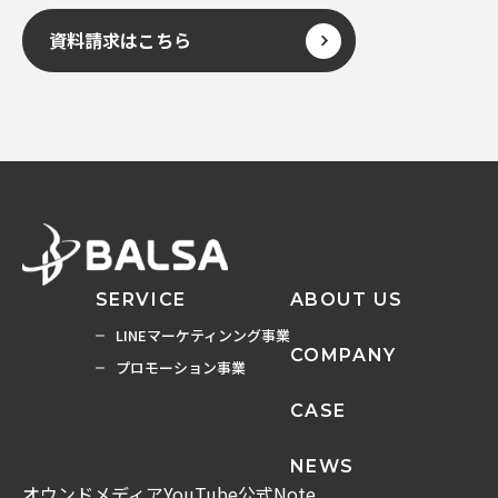
資料請求はこちら
SERVICE
ABOUT US
LINEマーケティンング事業
COMPANY
プロモーション事業
CASE
NEWS
オウンドメディア
YouTube
公式Note