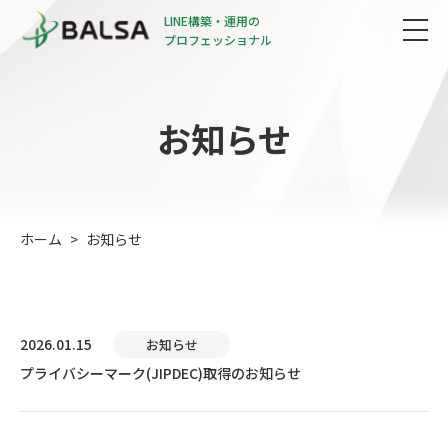
LINE構築・運用の
プロフェッショナル
お知らせ
ホーム
お知らせ
2026.01.15
お知らせ
プライバシーマーク(JIPDEC)取得のお知らせ