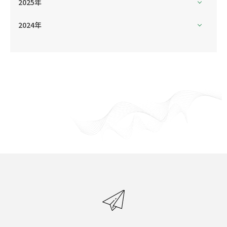
2025年
2024年