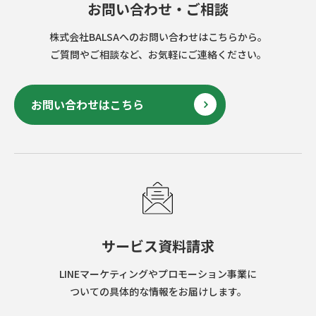
お問い合わせ・ご相談
株式会社BALSAへのお問い合わせはこちらから。
ご質問やご相談など、お気軽にご連絡ください。
お問い合わせはこちら
サービス資料請求
LINEマーケティングやプロモーション事業に
ついての具体的な情報をお届けします。