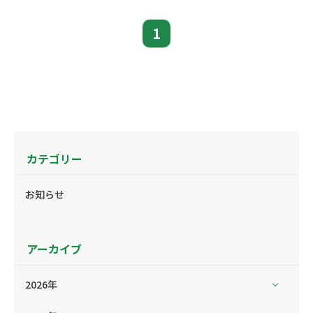
1
カテゴリー
お知らせ
アーカイブ
2026年