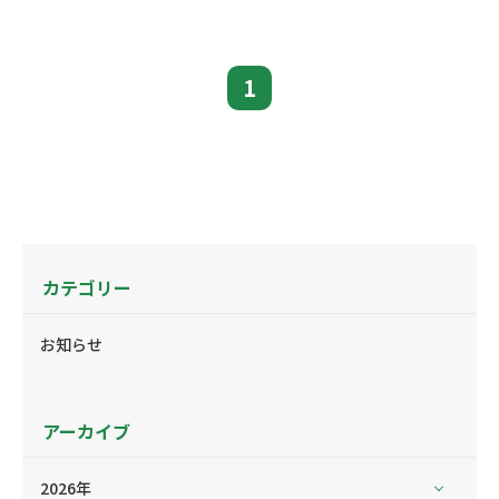
1
カテゴリー
お知らせ
アーカイブ
2026年