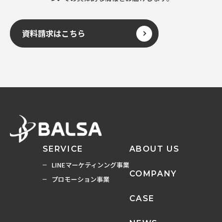
資料請求はこちら
SERVICE
ABOUT US
LINEマーケティンング事業
COMPANY
プロモーション事業
CASE