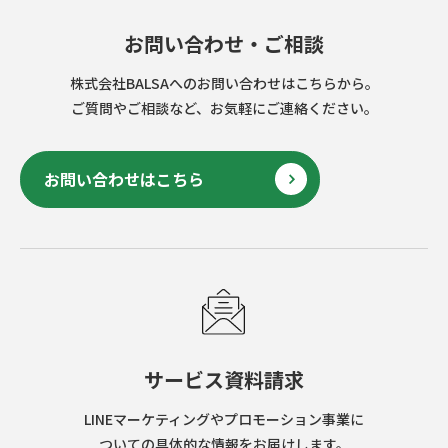
お問い合わせ・ご相談
株式会社BALSAへのお問い合わせはこちらから。
ご質問やご相談など、お気軽にご連絡ください。
お問い合わせはこちら
サービス資料請求
LINEマーケティングやプロモーション事業に
ついての具体的な情報をお届けします。