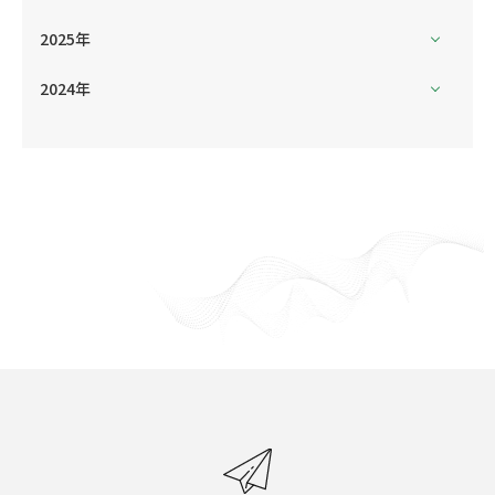
2025年
2024年