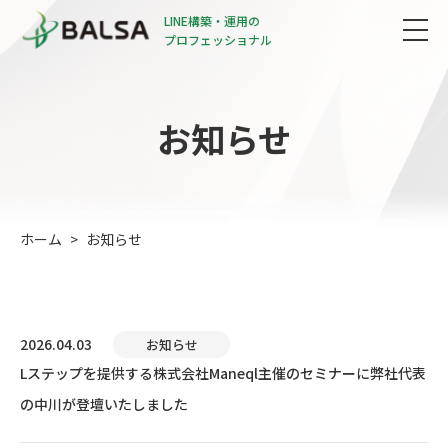
LINE構築・運用の
プロフェッショナル
お知らせ
ホーム
お知らせ
2026.04.03
お知らせ
Lステップを提供する株式会社Maneql主催のセミナーに弊社代表
の中川が登壇いたしました