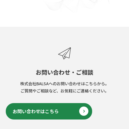
お問い合わせ・ご相談
株式会社BALSAへのお問い合わせはこちらから。
ご質問やご相談など、お気軽にご連絡ください。
お問い合わせはこちら