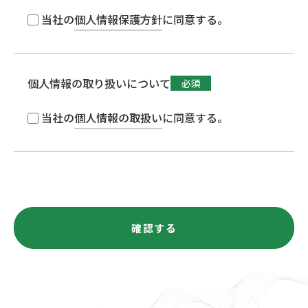
当社の
個人情報保護方針
に同意する。
個人情報の取り扱いについて
必須
当社の
個人情報の取扱い
に同意する。