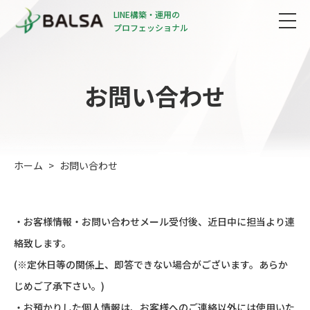
LINE構築・運用の
プロフェッショナル
お問い合わせ
ホーム
お問い合わせ
・お客様情報・お問い合わせメール受付後、近日中に担当より連
絡致します。
(※定休日等の関係上、即答できない場合がございます。あらか
じめご了承下さい。)
・お預かりした個人情報は、お客様へのご連絡以外には使用いた