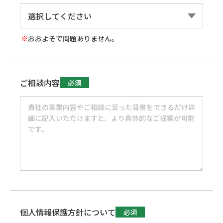
おおよそで問題ありません。
ご相談内容
必須
個人情報保護方針について
必須