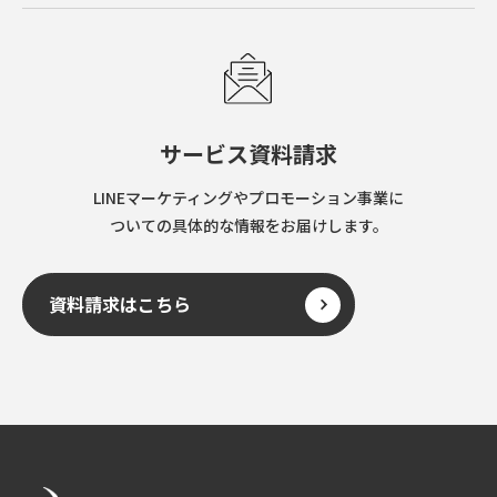
サービス資料請求
LINEマーケティングやプロモーション事業に
ついての具体的な情報をお届けします。
資料請求はこちら