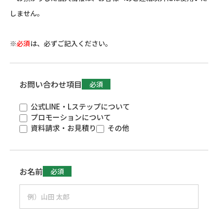
しません。
※
必須
は、必ずご記入ください。
お問い合わせ項目
必須
公式LINE・Lステップについて
プロモーションについて
資料請求・お見積り
その他
お名前
必須