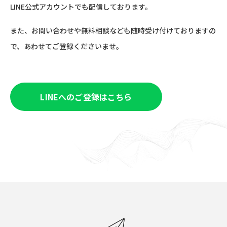
LINE公式アカウントでも配信しております。
また、お問い合わせや無料相談なども随時受け付けておりますの
で、あわせてご登録くださいませ。
LINEへのご登録はこちら