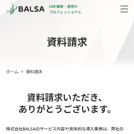
LINE構築・運用の
プロフェッショナル
資料請求
ホーム
資料請求
資料請求いただき、
ありがとうございます。
株式会社BALSAのサービス内容や具体的な導入事例は、弊社の