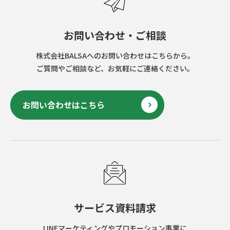
お問い合わせ・ご相談
株式会社BALSAへのお問い合わせはこちらから。
ご質問やご相談など、お気軽にご連絡ください。
お問い合わせはこちら
サービス資料請求
LINEマーケティングやプロモーション事業に