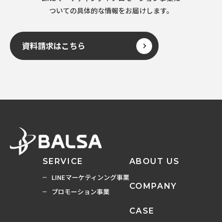
ついての具体的な情報をお届けします。
資料請求はこちら
SERVICE
ABOUT US
LINEマーケティンング事業
COMPANY
プロモーション事業
CASE